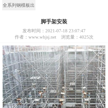
全系列钢模板出
租回收
脚手架安装
发布时间：2021-07-18 23:07:47
作者：www.whjsj.net
浏览量：4025次