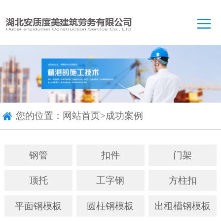
您的位置：
网站首页
>
成功案例
钢管
扣件
门架
顶托
工字钢
方柱扣
平面钢模板
圆柱钢模板
出租槽钢模板