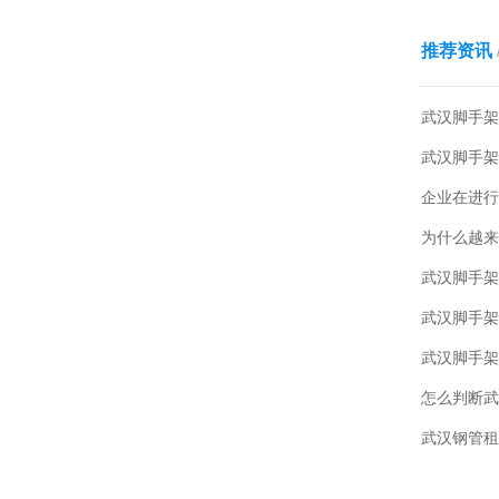
推荐资讯
武汉脚手架
武汉脚手架
企业在进行
武汉脚手架
武汉脚手架
武汉脚手架
怎么判断武
武汉钢管租