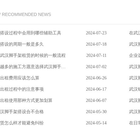
/ RECOMMENDED NEWS
搭设过程中会用到哪些辅助工具
2024-07-23
在武
搭设的周期一般是多久
2024-07-18
武汉
武汉脚手架租赁的时候的一般流程
2024-07-11
企业
为什么越来越多的施工方愿意选择武汉脚手架租赁
2024-07-02
武汉
出租费用应该怎么算
2024-06-26
武汉
出租过程中的注意事项
2024-06-17
武汉
出租使用那种方式更加划算
2024-06-07
武汉
汉脚手架搭设合不合格
2024-05-30
武汉
赁怎么样才能避免纠纷
2024-05-14
在日